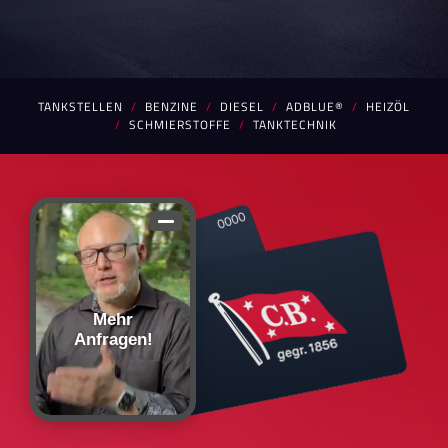
Mehr
Anfragen!