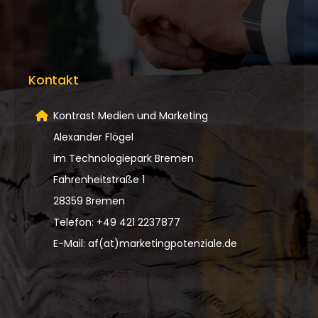
Kontakt
Kontrast Medien und Marketing
Alexander Flögel
im Technologiepark Bremen
Fahrenheitstraße 1
28359 Bremen
Telefon: +49 421 2237877
E-Mail: af(at)marketingpotenziale.de