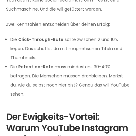
Suchmaschine. Und die will gefüttert werden.
Zwei Kennzahlen entscheiden über deinen Erfolg:
Die
Click-Through-Rate
sollte zwischen 2 und 10%
liegen. Das schaffst du mit magnetischen Titeln und
Thumbnails.
Die
Retention-Rate
muss mindestens 30-40%
betragen. Die Menschen müssen dranbleiben. Merkst
du, wie du selbst noch hier bist? Genau das will YouTube
sehen.
Der Ewigkeits-Vorteil:
Warum YouTube Instagram