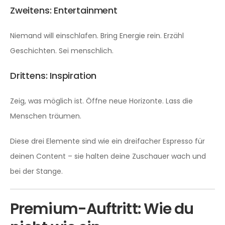
Zweitens: Entertainment
Niemand will einschlafen. Bring Energie rein. Erzähl
Geschichten. Sei menschlich.
Drittens: Inspiration
Zeig, was möglich ist. Öffne neue Horizonte. Lass die
Menschen träumen.
Diese drei Elemente sind wie ein dreifacher Espresso für
deinen Content – sie halten deine Zuschauer wach und
bei der Stange.
Premium-Auftritt: Wie du