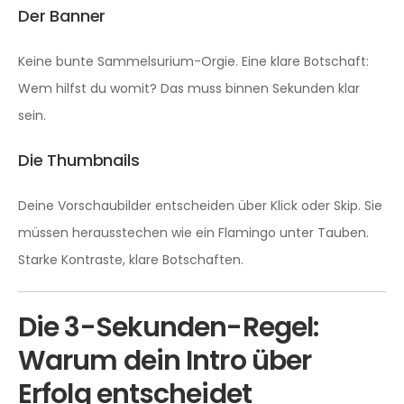
Der Banner
Keine bunte Sammelsurium-Orgie. Eine klare Botschaft:
Wem hilfst du womit? Das muss binnen Sekunden klar
sein.
Die Thumbnails
Deine Vorschaubilder entscheiden über Klick oder Skip. Sie
müssen herausstechen wie ein Flamingo unter Tauben.
Starke Kontraste, klare Botschaften.
Die 3-Sekunden-Regel:
Warum dein Intro über
Erfolg entscheidet