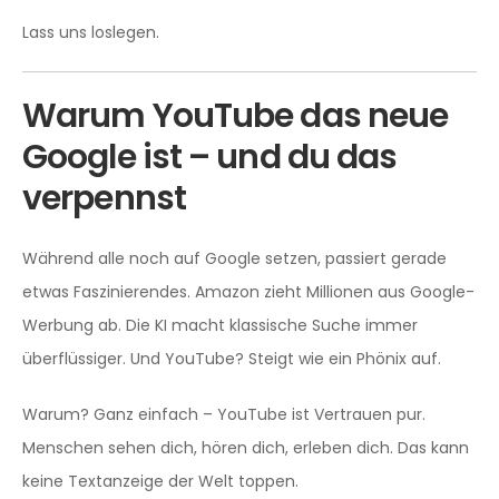
Lass uns loslegen.
Warum YouTube das neue
Google ist – und du das
verpennst
Während alle noch auf Google setzen, passiert gerade
etwas Faszinierendes. Amazon zieht Millionen aus Google-
Werbung ab. Die KI macht klassische Suche immer
überflüssiger. Und YouTube? Steigt wie ein Phönix auf.
Warum? Ganz einfach – YouTube ist Vertrauen pur.
Menschen sehen dich, hören dich, erleben dich. Das kann
keine Textanzeige der Welt toppen.