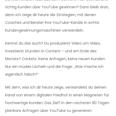
richtig Kunden über YouTube gewinnen? Dann bleib dran,
denn ich zeige dir heute die Strategien, mit denen
Coaches und Berater ihre YouTube-Kanäle in echte
Kundengewinnungsmaschinen verwandeln.
Kennst du das auch? Du produzierst Video um Video,
investierst Stunden in Content – und am Ende des
Monats? Crickets. Keine Anfragen, keine neuen Kunden.
Nur ein müdes Lächeln und die Frage: „Was mache ich
eigentlich falsch?“
Mit dem, was ich dir heute zeige, verwandelst du deinen
Kanal von einem digitalen Friedhof in einen Magneten für
hochwertige Kunden. Das Ziel? In den nächsten 90 Tagen
planbare Anfragen über YouTube zu generieren.