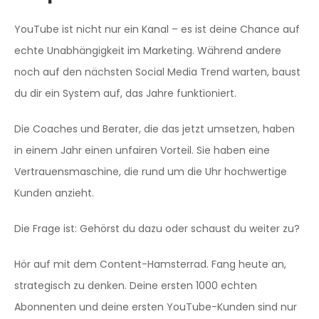
YouTube ist nicht nur ein Kanal – es ist deine Chance auf
echte Unabhängigkeit im Marketing. Während andere
noch auf den nächsten Social Media Trend warten, baust
du dir ein System auf, das Jahre funktioniert.
Die Coaches und Berater, die das jetzt umsetzen, haben
in einem Jahr einen unfairen Vorteil. Sie haben eine
Vertrauensmaschine, die rund um die Uhr hochwertige
Kunden anzieht.
Die Frage ist: Gehörst du dazu oder schaust du weiter zu?
Hör auf mit dem Content-Hamsterrad. Fang heute an,
strategisch zu denken. Deine ersten 1000 echten
Abonnenten und deine ersten YouTube-Kunden sind nur