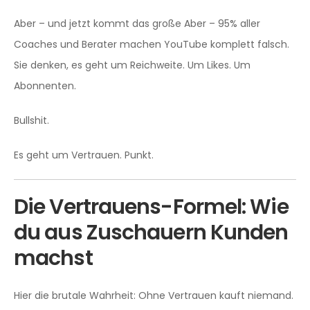
Aber – und jetzt kommt das große Aber – 95% aller
Coaches und Berater machen YouTube komplett falsch.
Sie denken, es geht um Reichweite. Um Likes. Um
Abonnenten.
Bullshit.
Es geht um Vertrauen. Punkt.
Die Vertrauens-Formel: Wie
du aus Zuschauern Kunden
machst
Hier die brutale Wahrheit: Ohne Vertrauen kauft niemand.