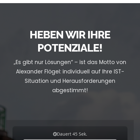
HEBEN WIR IHRE
POTENZIALE!
„Es gibt nur Lösungen“ – ist das Motto von
Alexander Flögel:
individuell auf Ihre IST-
Situation und Herausforderungen
abgestimmt!