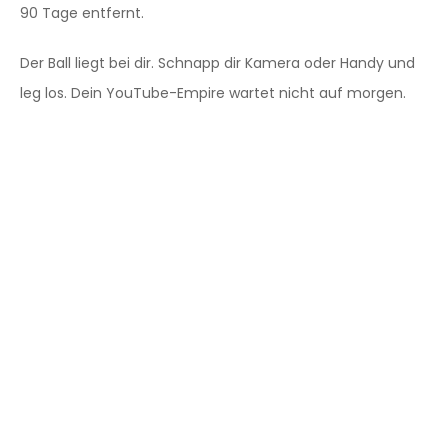
90 Tage entfernt.
Der Ball liegt bei dir. Schnapp dir Kamera oder Handy und
leg los. Dein YouTube-Empire wartet nicht auf morgen.