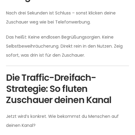
Nach drei Sekunden ist Schluss – sonst klicken deine
Zuschauer weg wie bei Telefonwerbung.
Das heißt: Keine endlosen Begrüßungsorgien. Keine
Selbstbeweihräucherung. Direkt rein in den Nutzen. Zeig
sofort, was drin ist für den Zuschauer.
Die Traffic-Dreifach-
Strategie: So fluten
Zuschauer deinen Kanal
Jetzt wird’s konkret. Wie bekommst du Menschen auf
deinen Kanal?