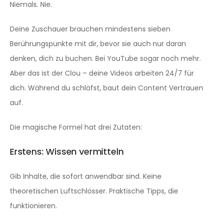
Niemals. Nie.
Deine Zuschauer brauchen mindestens sieben
Berührungspunkte mit dir, bevor sie auch nur daran
denken, dich zu buchen. Bei YouTube sogar noch mehr.
Aber das ist der Clou – deine Videos arbeiten 24/7 für
dich. Während du schläfst, baut dein Content Vertrauen
auf.
Die magische Formel hat drei Zutaten:
Erstens: Wissen vermitteln
Gib Inhalte, die sofort anwendbar sind. Keine
theoretischen Luftschlösser. Praktische Tipps, die
funktionieren.