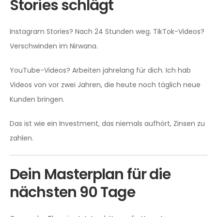
Stories schlägt
Instagram Stories? Nach 24 Stunden weg. TikTok-Videos?
Verschwinden im Nirwana.
YouTube-Videos? Arbeiten jahrelang für dich. Ich hab
Videos von vor zwei Jahren, die heute noch täglich neue
Kunden bringen.
Das ist wie ein Investment, das niemals aufhört, Zinsen zu
zahlen.
Dein Masterplan für die
nächsten 90 Tage