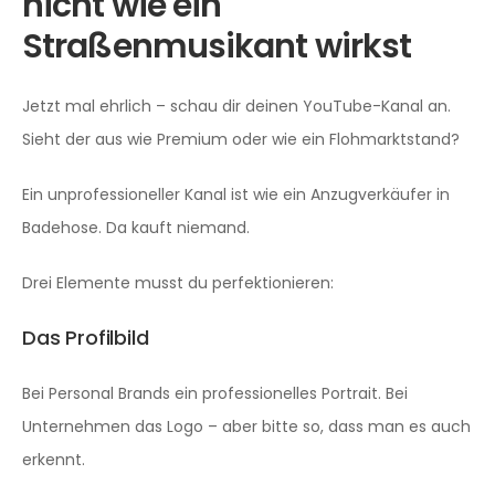
nicht wie ein
Straßenmusikant wirkst
Jetzt mal ehrlich – schau dir deinen YouTube-Kanal an.
Sieht der aus wie Premium oder wie ein Flohmarktstand?
Ein unprofessioneller Kanal ist wie ein Anzugverkäufer in
Badehose. Da kauft niemand.
Drei Elemente musst du perfektionieren:
Das Profilbild
Bei Personal Brands ein professionelles Portrait. Bei
Unternehmen das Logo – aber bitte so, dass man es auch
erkennt.