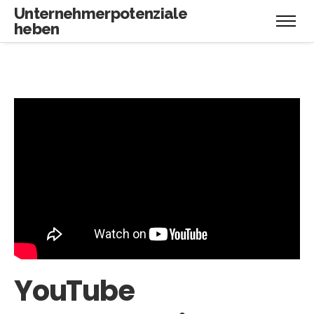
Unternehmerpotenziale
heben
YouTube