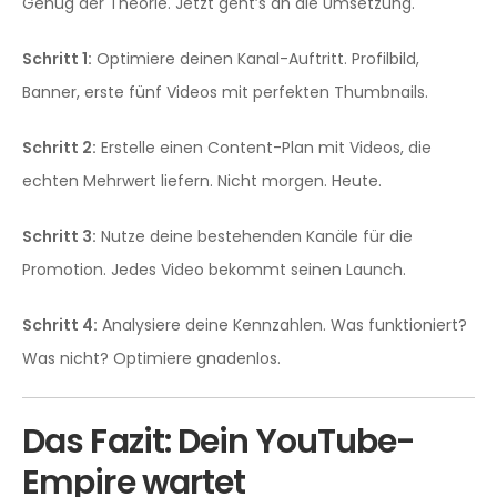
Genug der Theorie. Jetzt geht’s an die Umsetzung.
Schritt 1:
Optimiere deinen Kanal-Auftritt. Profilbild,
Banner, erste fünf Videos mit perfekten Thumbnails.
Schritt 2:
Erstelle einen Content-Plan mit Videos, die
echten Mehrwert liefern. Nicht morgen. Heute.
Schritt 3:
Nutze deine bestehenden Kanäle für die
Promotion. Jedes Video bekommt seinen Launch.
Schritt 4:
Analysiere deine Kennzahlen. Was funktioniert?
Was nicht? Optimiere gnadenlos.
Das Fazit: Dein YouTube-
Empire wartet