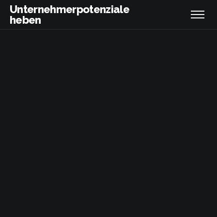
Unternehmerpotenziale
heben