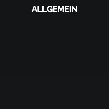
ALLGEMEIN